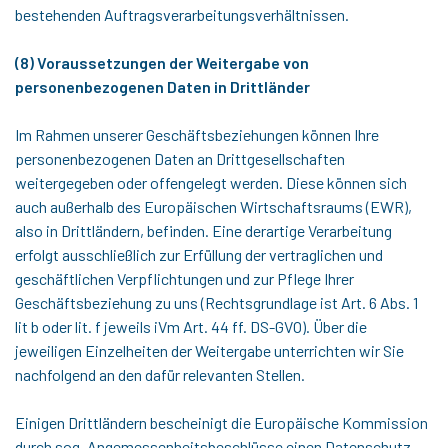
bestehenden Auftragsverarbeitungsverhältnissen.
(8) Voraussetzungen der Weitergabe von
personenbezogenen Daten in Drittländer
Im Rahmen unserer Geschäftsbeziehungen können Ihre
personenbezogenen Daten an Drittgesellschaften
weitergegeben oder offengelegt werden. Diese können sich
auch außerhalb des Europäischen Wirtschaftsraums (EWR),
also in Drittländern, befinden. Eine derartige Verarbeitung
erfolgt ausschließlich zur Erfüllung der vertraglichen und
geschäftlichen Verpflichtungen und zur Pflege Ihrer
Geschäftsbeziehung zu uns (Rechtsgrundlage ist Art. 6 Abs. 1
lit b oder lit. f jeweils iVm Art. 44 ff. DS-GVO). Über die
jeweiligen Einzelheiten der Weitergabe unterrichten wir Sie
nachfolgend an den dafür relevanten Stellen.
Einigen Drittländern bescheinigt die Europäische Kommission
durch sog. Angemessenheitsbeschlüsse einen Datenschutz,