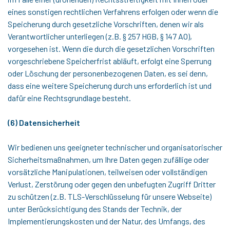
eines sonstigen rechtlichen Verfahrens erfolgen oder wenn die
Speicherung durch gesetzliche Vorschriften, denen wir als
Verantwortlicher unterliegen (z.B. § 257 HGB, § 147 AO),
vorgesehen ist. Wenn die durch die gesetzlichen Vorschriften
vorgeschriebene Speicherfrist abläuft, erfolgt eine Sperrung
oder Löschung der personenbezogenen Daten, es sei denn,
dass eine weitere Speicherung durch uns erforderlich ist und
dafür eine Rechtsgrundlage besteht.
(6) Datensicherheit
Wir bedienen uns geeigneter technischer und organisatorischer
Sicherheitsmaßnahmen, um Ihre Daten gegen zufällige oder
vorsätzliche Manipulationen, teilweisen oder vollständigen
Verlust, Zerstörung oder gegen den unbefugten Zugriff Dritter
zu schützen (z.B. TLS-Verschlüsselung für unsere Webseite)
unter Berücksichtigung des Stands der Technik, der
Implementierungskosten und der Natur, des Umfangs, des