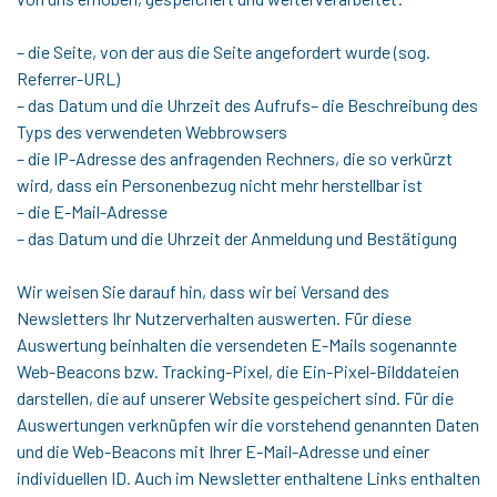
– die Seite, von der aus die Seite angefordert wurde (sog.
Referrer-URL)
– das Datum und die Uhrzeit des Aufrufs– die Beschreibung des
Typs des verwendeten Webbrowsers
– die IP-Adresse des anfragenden Rechners, die so verkürzt
wird, dass ein Personenbezug nicht mehr herstellbar ist
– die E-Mail-Adresse
– das Datum und die Uhrzeit der Anmeldung und Bestätigung
Wir weisen Sie darauf hin, dass wir bei Versand des
Newsletters Ihr Nutzerverhalten auswerten. Für diese
Auswertung beinhalten die versendeten E-Mails sogenannte
Web-Beacons bzw. Tracking-Pixel, die Ein-Pixel-Bilddateien
darstellen, die auf unserer Website gespeichert sind. Für die
Auswertungen verknüpfen wir die vorstehend genannten Daten
und die Web-Beacons mit Ihrer E-Mail-Adresse und einer
individuellen ID. Auch im Newsletter enthaltene Links enthalten