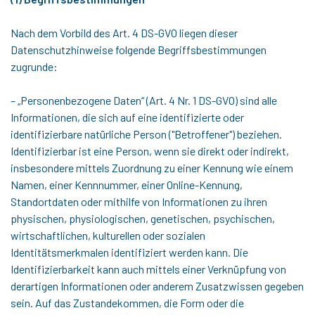
Nach dem Vorbild des Art. 4 DS-GVO liegen dieser
Datenschutzhinweise folgende Begriffsbestimmungen
zugrunde:
– „Personenbezogene Daten“ (Art. 4 Nr. 1 DS-GVO) sind alle
Informationen, die sich auf eine identifizierte oder
identifizierbare natürliche Person ("Betroffener") beziehen.
Identifizierbar ist eine Person, wenn sie direkt oder indirekt,
insbesondere mittels Zuordnung zu einer Kennung wie einem
Namen, einer Kennnummer, einer Online-Kennung,
Standortdaten oder mithilfe von Informationen zu ihren
physischen, physiologischen, genetischen, psychischen,
wirtschaftlichen, kulturellen oder sozialen
Identitätsmerkmalen identifiziert werden kann. Die
Identifizierbarkeit kann auch mittels einer Verknüpfung von
derartigen Informationen oder anderem Zusatzwissen gegeben
sein. Auf das Zustandekommen, die Form oder die