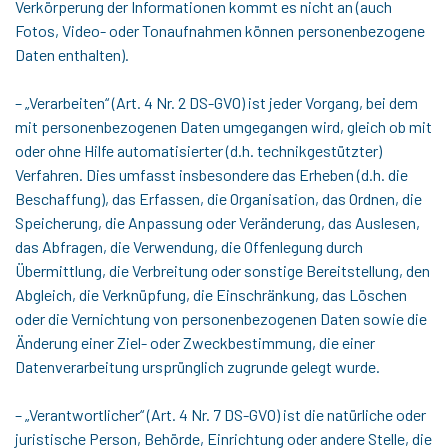
Verkörperung der Informationen kommt es nicht an (auch
Fotos, Video- oder Tonaufnahmen können personenbezogene
Daten enthalten).
– „Verarbeiten“ (Art. 4 Nr. 2 DS-GVO) ist jeder Vorgang, bei dem
mit personenbezogenen Daten umgegangen wird, gleich ob mit
oder ohne Hilfe automatisierter (d.h. technikgestützter)
Verfahren. Dies umfasst insbesondere das Erheben (d.h. die
Beschaffung), das Erfassen, die Organisation, das Ordnen, die
Speicherung, die Anpassung oder Veränderung, das Auslesen,
das Abfragen, die Verwendung, die Offenlegung durch
Übermittlung, die Verbreitung oder sonstige Bereitstellung, den
Abgleich, die Verknüpfung, die Einschränkung, das Löschen
oder die Vernichtung von personenbezogenen Daten sowie die
Änderung einer Ziel- oder Zweckbestimmung, die einer
Datenverarbeitung ursprünglich zugrunde gelegt wurde.
– „Verantwortlicher“ (Art. 4 Nr. 7 DS-GVO) ist die natürliche oder
juristische Person, Behörde, Einrichtung oder andere Stelle, die