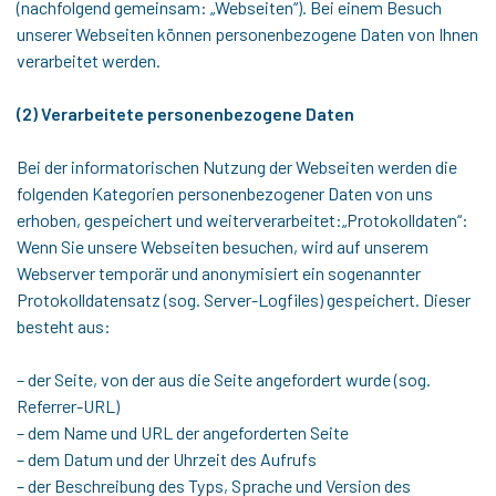
(nachfolgend gemeinsam: „Webseiten“). Bei einem Besuch
unserer Webseiten können personenbezogene Daten von Ihnen
verarbeitet werden.
(2) Verarbeitete personenbezogene Daten
Bei der informatorischen Nutzung der Webseiten werden die
folgenden Kategorien personenbezogener Daten von uns
erhoben, gespeichert und weiterverarbeitet:„Protokolldaten“:
Wenn Sie unsere Webseiten besuchen, wird auf unserem
Webserver temporär und anonymisiert ein sogenannter
Protokolldatensatz (sog. Server-Logfiles) gespeichert. Dieser
besteht aus:
– der Seite, von der aus die Seite angefordert wurde (sog.
Referrer-URL)
– dem Name und URL der angeforderten Seite
– dem Datum und der Uhrzeit des Aufrufs
– der Beschreibung des Typs, Sprache und Version des