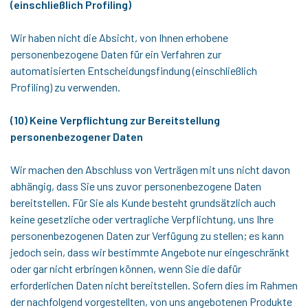
(einschließlich Profiling)
Wir haben nicht die Absicht, von Ihnen erhobene
personenbezogene Daten für ein Verfahren zur
automatisierten Entscheidungsfindung (einschließlich
Profiling) zu verwenden.
(10) Keine Verpflichtung zur Bereitstellung
personenbezogener Daten
Wir machen den Abschluss von Verträgen mit uns nicht davon
abhängig, dass Sie uns zuvor personenbezogene Daten
bereitstellen. Für Sie als Kunde besteht grundsätzlich auch
keine gesetzliche oder vertragliche Verpflichtung, uns Ihre
personenbezogenen Daten zur Verfügung zu stellen; es kann
jedoch sein, dass wir bestimmte Angebote nur eingeschränkt
oder gar nicht erbringen können, wenn Sie die dafür
erforderlichen Daten nicht bereitstellen. Sofern dies im Rahmen
der nachfolgend vorgestellten, von uns angebotenen Produkte