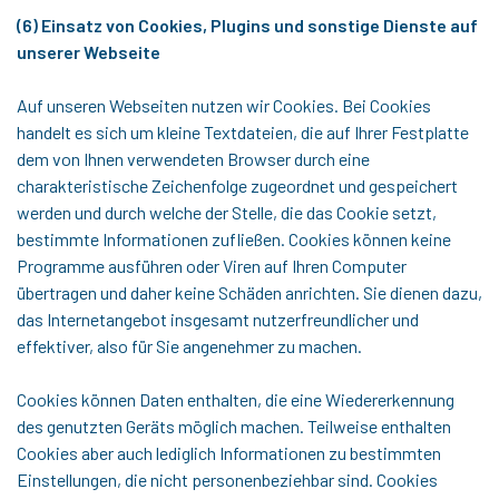
(6) Einsatz von Cookies, Plugins und sonstige Dienste auf
unserer Webseite
Auf unseren Webseiten nutzen wir Cookies. Bei Cookies
handelt es sich um kleine Textdateien, die auf Ihrer Festplatte
dem von Ihnen verwendeten Browser durch eine
charakteristische Zeichenfolge zugeordnet und gespeichert
werden und durch welche der Stelle, die das Cookie setzt,
bestimmte Informationen zufließen. Cookies können keine
Programme ausführen oder Viren auf Ihren Computer
übertragen und daher keine Schäden anrichten. Sie dienen dazu,
das Internetangebot insgesamt nutzerfreundlicher und
effektiver, also für Sie angenehmer zu machen.
Cookies können Daten enthalten, die eine Wiedererkennung
des genutzten Geräts möglich machen. Teilweise enthalten
Cookies aber auch lediglich Informationen zu bestimmten
Einstellungen, die nicht personenbeziehbar sind. Cookies