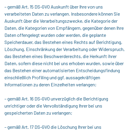
– gemäß Art. 15 DS-GVO Auskunft über Ihre von uns
verarbeiteten Daten zu verlangen. Insbesondere können Sie
Auskunft über die Verarbeitungszwecke, die Kategorie der
Daten, die Kategorien von Empfängern, gegenüber denen Ihre
Daten offengelegt wurden oder werden, die geplante
Speicherdauer, das Bestehen eines Rechts auf Berichtigung,
Löschung, Einschränkung der Verarbeitung oder Widerspruch,
das Bestehen eines Beschwerderechts, die Herkunft ihrer
Daten, sofern diese nicht bei uns erhoben wurden, sowie über
das Bestehen einer automatisierten Entscheidungsfindung
einschließlich Profiling und ggf. aussagekräftigen
Informationen zu deren Einzelheiten verlangen;
– gemäß Art. 16 DS-GVO unverzüglich die Berichtigung
unrichtiger oder die Vervollständigung Ihrer bei uns
gespeicherten Daten zu verlangen;
– gemäß Art. 17 DS-GVO die Löschung Ihrer bei uns