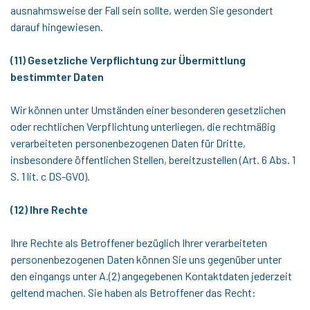
ausnahmsweise der Fall sein sollte, werden Sie gesondert
darauf hingewiesen.
(11) Gesetzliche Verpflichtung zur Übermittlung
bestimmter Daten
Wir können unter Umständen einer besonderen gesetzlichen
oder rechtlichen Verpflichtung unterliegen, die rechtmäßig
verarbeiteten personenbezogenen Daten für Dritte,
insbesondere öffentlichen Stellen, bereitzustellen (Art. 6 Abs. 1
S. 1 lit. c DS-GVO).
(12) Ihre Rechte
Ihre Rechte als Betroffener bezüglich Ihrer verarbeiteten
personenbezogenen Daten können Sie uns gegenüber unter
den eingangs unter A.(2) angegebenen Kontaktdaten jederzeit
geltend machen. Sie haben als Betroffener das Recht: