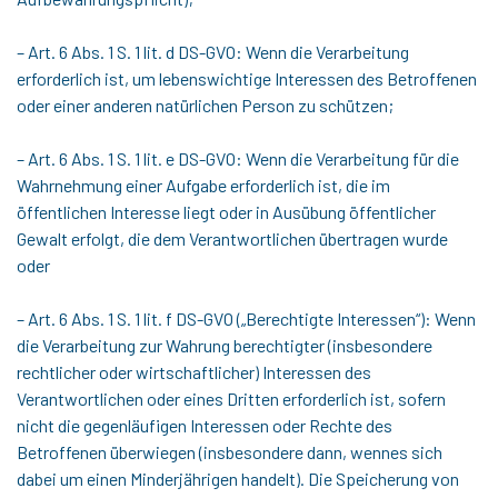
– Art. 6 Abs. 1 S. 1 lit. d DS-GVO: Wenn die Verarbeitung
erforderlich ist, um lebenswichtige Interessen des Betroffenen
oder einer anderen natürlichen Person zu schützen;
– Art. 6 Abs. 1 S. 1 lit. e DS-GVO: Wenn die Verarbeitung für die
Wahrnehmung einer Aufgabe erforderlich ist, die im
öffentlichen Interesse liegt oder in Ausübung öffentlicher
Gewalt erfolgt, die dem Verantwortlichen übertragen wurde
oder
– Art. 6 Abs. 1 S. 1 lit. f DS-GVO („Berechtigte Interessen“): Wenn
die Verarbeitung zur Wahrung berechtigter (insbesondere
rechtlicher oder wirtschaftlicher) Interessen des
Verantwortlichen oder eines Dritten erforderlich ist, sofern
nicht die gegenläufigen Interessen oder Rechte des
Betroffenen überwiegen (insbesondere dann, wennes sich
dabei um einen Minderjährigen handelt). Die Speicherung von