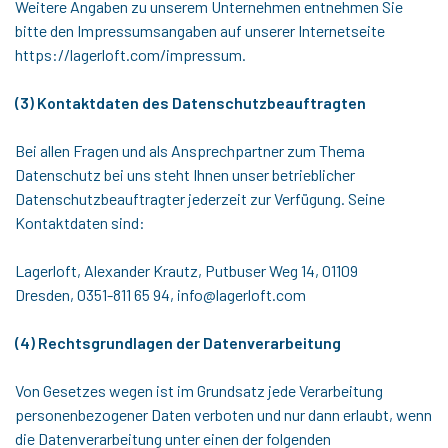
Weitere Angaben zu unserem Unternehmen entnehmen Sie
bitte den Impressumsangaben auf unserer Internetseite
https://lagerloft.com/impressum.
(3) Kontaktdaten des Datenschutzbeauftragten
Bei allen Fragen und als Ansprechpartner zum Thema
Datenschutz bei uns steht Ihnen unser betrieblicher
Datenschutzbeauftragter jederzeit zur Verfügung. Seine
Kontaktdaten sind:
Lagerloft, Alexander Krautz, Putbuser Weg 14, 01109
Dresden, 0351-811 65 94, info@lagerloft.com
(4) Rechtsgrundlagen der Datenverarbeitung
Von Gesetzes wegen ist im Grundsatz jede Verarbeitung
personenbezogener Daten verboten und nur dann erlaubt, wenn
die Datenverarbeitung unter einen der folgenden