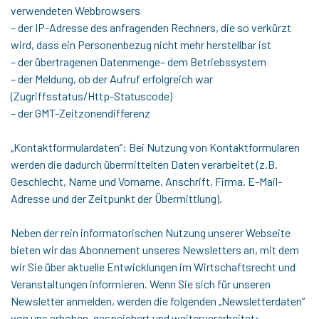
verwendeten Webbrowsers
– der IP-Adresse des anfragenden Rechners, die so verkürzt
wird, dass ein Personenbezug nicht mehr herstellbar ist
– der übertragenen Datenmenge– dem Betriebssystem
– der Meldung, ob der Aufruf erfolgreich war
(Zugriffsstatus/Http-Statuscode)
– der GMT-Zeitzonendifferenz
„Kontaktformulardaten“: Bei Nutzung von Kontaktformularen
werden die dadurch übermittelten Daten verarbeitet (z.B.
Geschlecht, Name und Vorname, Anschrift, Firma, E-Mail-
Adresse und der Zeitpunkt der Übermittlung).
Neben der rein informatorischen Nutzung unserer Webseite
bieten wir das Abonnement unseres Newsletters an, mit dem
wir Sie über aktuelle Entwicklungen im Wirtschaftsrecht und
Veranstaltungen informieren. Wenn Sie sich für unseren
Newsletter anmelden, werden die folgenden „Newsletterdaten“
von uns erhoben, gespeichert und weiterverarbeitet: