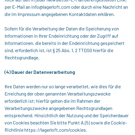
per E-Mail an info@lagerloft.com oder durch eine Nachricht an
die im Impressum angegebenen Kontaktdaten erklären.
Sofern für die Verarbeitung der Daten die Speicherung von
Informationen in Ihrer Endeinrichtung oder der Zugriff auf
Informationen, die bereits in der Endeinrichtung gespeichert
sind, erforderlich ist, ist § 25 Abs. 1, 2 TTDSG hierfür die
Rechtsgrundlage.
(4) Dauer der Datenverarbeitung
Ihre Daten werden nur so lange verarbeitet, wie dies für die
Erreichung der oben genannten Verarbeitungszwecke
erforderlich ist; hierfür gelten die im Rahmen der
Verarbeitungszwecke angegebenen Rechtsgrundlagen
entsprechend. Hinsichtlich der Nutzung und der Speicherdauer
von Cookies beachten Sie bitte Punkt A.(5) sowie die Cookie-
Richtlinie https://lagerloft.com/cookies.