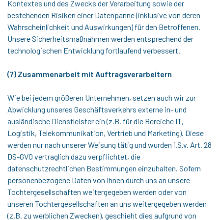
Kontextes und des Zwecks der Verarbeitung sowie der
bestehenden Risiken einer Datenpanne (inklusive von deren
Wahrscheinlichkeit und Auswirkungen) für den Betroffenen.
Unsere Sicherheitsmaßnahmen werden entsprechend der
technologischen Entwicklung fortlaufend verbessert.
(7) Zusammenarbeit mit Auftragsverarbeitern
Wie bei jedem größeren Unternehmen, setzen auch wir zur
Abwicklung unseres Geschäftsverkehrs externe in- und
ausländische Dienstleister ein (z.B. für die Bereiche IT,
Logistik, Telekommunikation, Vertrieb und Marketing). Diese
werden nur nach unserer Weisung tätig und wurden i.S.v. Art. 28
DS-GVO vertraglich dazu verpflichtet, die
datenschutzrechtlichen Bestimmungen einzuhalten. Sofern
personenbezogene Daten von Ihnen durch uns an unsere
Tochtergesellschaften weitergegeben werden oder von
unseren Tochtergesellschaften an uns weitergegeben werden
(z.B. zu werblichen Zwecken), geschieht dies aufgrund von