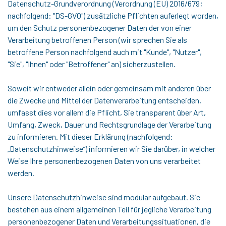
Datenschutz-Grundverordnung (Verordnung (EU) 2016/679;
nachfolgend: "DS-GVO") zusätzliche Pflichten auferlegt worden,
um den Schutz personenbezogener Daten der von einer
Verarbeitung betroffenen Person (wir sprechen Sie als
betroffene Person nachfolgend auch mit "Kunde", "Nutzer",
"Sie", "Ihnen" oder "Betroffener" an) sicherzustellen.
Soweit wir entweder allein oder gemeinsam mit anderen über
die Zwecke und Mittel der Datenverarbeitung entscheiden,
umfasst dies vor allem die Pflicht, Sie transparent über Art,
Umfang, Zweck, Dauer und Rechtsgrundlage der Verarbeitung
zu informieren. Mit dieser Erklärung (nachfolgend:
„Datenschutzhinweise“) informieren wir Sie darüber, in welcher
Weise Ihre personenbezogenen Daten von uns verarbeitet
werden.
Unsere Datenschutzhinweise sind modular aufgebaut. Sie
bestehen aus einem allgemeinen Teil für jegliche Verarbeitung
personenbezogener Daten und Verarbeitungssituationen, die