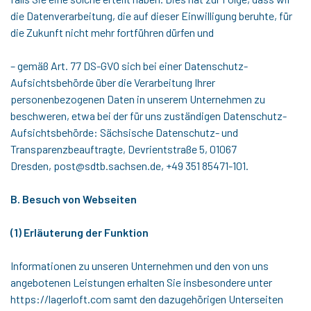
die Datenverarbeitung, die auf dieser Einwilligung beruhte, für
die Zukunft nicht mehr fortführen dürfen und
– gemäß Art. 77 DS-GVO sich bei einer Datenschutz-
Aufsichtsbehörde über die Verarbeitung Ihrer
personenbezogenen Daten in unserem Unternehmen zu
beschweren, etwa bei der für uns zuständigen Datenschutz-
Aufsichtsbehörde: Sächsische Datenschutz- und
Transparenzbeauftragte, Devrientstraße 5, 01067
Dresden, post@sdtb.sachsen.de, +49 351 85471-101.
B. Besuch von Webseiten
(1) Erläuterung der Funktion
Informationen zu unseren Unternehmen und den von uns
angebotenen Leistungen erhalten Sie insbesondere unter
https://lagerloft.com samt den dazugehörigen Unterseiten