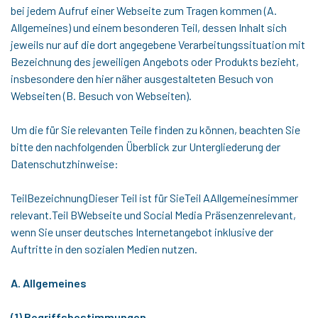
bei jedem Aufruf einer Webseite zum Tragen kommen (A.
Allgemeines) und einem besonderen Teil, dessen Inhalt sich
jeweils nur auf die dort angegebene Verarbeitungssituation mit
Bezeichnung des jeweiligen Angebots oder Produkts bezieht,
insbesondere den hier näher ausgestalteten Besuch von
Webseiten (B. Besuch von Webseiten).
Um die für Sie relevanten Teile finden zu können, beachten Sie
bitte den nachfolgenden Überblick zur Untergliederung der
Datenschutzhinweise:
TeilBezeichnungDieser Teil ist für SieTeil AAllgemeinesimmer
relevant.Teil BWebseite und Social Media Präsenzenrelevant,
wenn Sie unser deutsches Internetangebot inklusive der
Auftritte in den sozialen Medien nutzen.
A. Allgemeines
(1) Begriffsbestimmungen