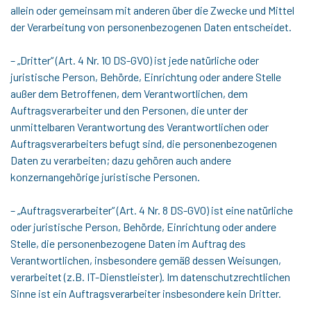
allein oder gemeinsam mit anderen über die Zwecke und Mittel
der Verarbeitung von personenbezogenen Daten entscheidet.
– „Dritter“ (Art. 4 Nr. 10 DS-GVO) ist jede natürliche oder
juristische Person, Behörde, Einrichtung oder andere Stelle
außer dem Betroffenen, dem Verantwortlichen, dem
Auftragsverarbeiter und den Personen, die unter der
unmittelbaren Verantwortung des Verantwortlichen oder
Auftragsverarbeiters befugt sind, die personenbezogenen
Daten zu verarbeiten; dazu gehören auch andere
konzernangehörige juristische Personen.
– „Auftragsverarbeiter“ (Art. 4 Nr. 8 DS-GVO) ist eine natürliche
oder juristische Person, Behörde, Einrichtung oder andere
Stelle, die personenbezogene Daten im Auftrag des
Verantwortlichen, insbesondere gemäß dessen Weisungen,
verarbeitet (z.B. IT-Dienstleister). Im datenschutzrechtlichen
Sinne ist ein Auftragsverarbeiter insbesondere kein Dritter.