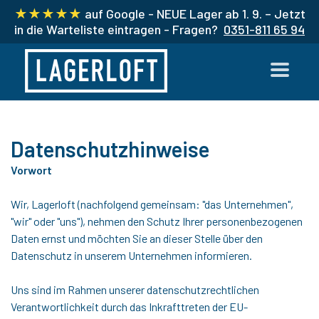
★★★★★
auf Google -
NEUE Lager ab 1. 9. – Jetzt
in die Warteliste eintragen - Fragen?
0351-811 65 94
Datenschutzhinweise
Vorwort
Wir, Lagerloft (nachfolgend gemeinsam: "das Unternehmen",
"wir" oder "uns"), nehmen den Schutz Ihrer personenbezogenen
Daten ernst und möchten Sie an dieser Stelle über den
Datenschutz in unserem Unternehmen informieren.
Uns sind im Rahmen unserer datenschutzrechtlichen
Verantwortlichkeit durch das Inkrafttreten der EU-