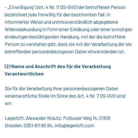
– „Einwilligung“ (Art. 4 Nr. 11 DS-GVO) der betroffenen Person
bezeichnet jede freiwillig für den bestimmten Fall, in
informierter Weise und unmissverständlich abgegebene
Willensbekundung in Form einer Erklärung oder einer sonstigen
eindeutigen bestätigenden Handlung, mit der die betroffene
Person zu verstehen gibt, dass sie mit der Verarbeitung der sie
betreffenden personenbezogenen Daten einverstanden ist.
(2) Name und Anschrift des für die Verarbeitung
Verantwortlichen
Die für die Verarbeitung Ihrer personenbezogenen Daten
verantwortliche Stelle im Sinne des Art. 4 Nr. 7 DS-GVO sind
wir:
Lagerloft, Alexander Krautz, Putbuser Weg 14, 01109
Dresden, 0351-811 65 94, info@lagerloft.com