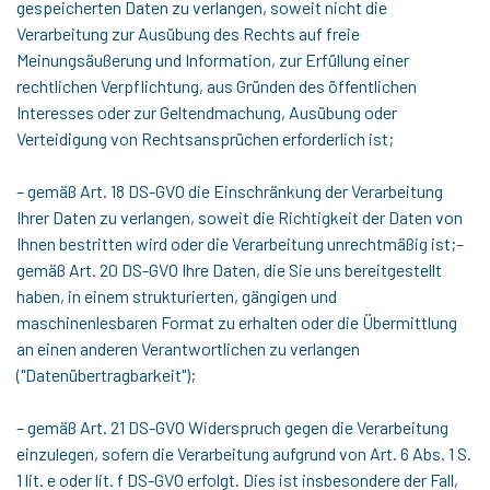
gespeicherten Daten zu verlangen, soweit nicht die
Verarbeitung zur Ausübung des Rechts auf freie
Meinungsäußerung und Information, zur Erfüllung einer
rechtlichen Verpflichtung, aus Gründen des öffentlichen
Interesses oder zur Geltendmachung, Ausübung oder
Verteidigung von Rechtsansprüchen erforderlich ist;
– gemäß Art. 18 DS-GVO die Einschränkung der Verarbeitung
Ihrer Daten zu verlangen, soweit die Richtigkeit der Daten von
Ihnen bestritten wird oder die Verarbeitung unrechtmäßig ist;–
gemäß Art. 20 DS-GVO Ihre Daten, die Sie uns bereitgestellt
haben, in einem strukturierten, gängigen und
maschinenlesbaren Format zu erhalten oder die Übermittlung
an einen anderen Verantwortlichen zu verlangen
("Datenübertragbarkeit");
– gemäß Art. 21 DS-GVO Widerspruch gegen die Verarbeitung
einzulegen, sofern die Verarbeitung aufgrund von Art. 6 Abs. 1 S.
1 lit. e oder lit. f DS-GVO erfolgt. Dies ist insbesondere der Fall,